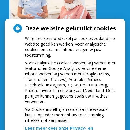
Deze website gebruikt cookies
Wij gebruiken noodzakelijke cookies zodat deze
website goed kan werken. Voor analytische
cookies en externe inhoud vragen wij uw
toestemming.
Voor analytische cookies werken wij samen met
Matomo en Google Analytics. Voor externe
inhoud werken wij samen met Google (Maps,
Translate en Reviews), YouTube, Vimeo,
Facebook, Instagram, X (Twitter), Qualizorg,
Patiëntenvertellen en ZorgkaartNederland. Deze
partijen kunnen gegevens zoals uw IP-adres
verwerken.
Via Cookie-instellingen onderaan de website
kunt u op ieder moment uw toestemming
intrekken of aanpassen.
Lees meer over onze Privacy- en