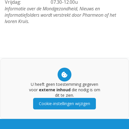
Vrijdag:
07.30-12.00u
Informatie over de Mondgezondheid, Nieuws en
informatiefolders wordt verstrekt door Pharmeon of het
Ivoren Kruis.
U heeft geen toestemming gegeven
voor
externe inhoud
die nodig is om
dit te zien.
Cookie-instellingen wijzigen