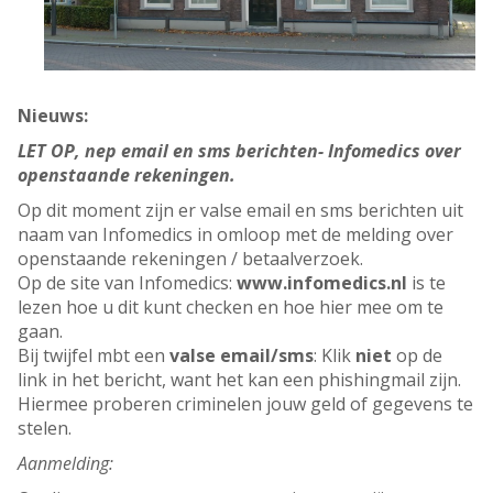
Nieuws:
LET OP, nep email en sms berichten- Infomedics over
openstaande rekeningen.
Op dit moment zijn er valse email en sms berichten uit
naam van Infomedics in omloop met de melding over
openstaande rekeningen / betaalverzoek.
Op de site van Infomedics:
www.infomedics.nl
is te
lezen hoe u dit kunt checken en hoe hier mee om te
gaan.
Bij twijfel mbt een
valse email/sms
: Klik
niet
op de
link in het bericht, want het kan een phishingmail zijn.
Hiermee proberen criminelen jouw geld of gegevens te
stelen.
Aanmelding: