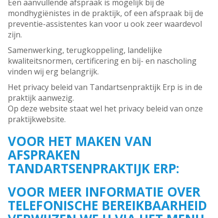
Een aanvullende afspraak is mogelijk bij de
mondhygiënistes in de praktijk, of een afspraak bij de
preventie-assistentes kan voor u ook zeer waardevol
zijn.
Samenwerking, terugkoppeling, landelijke
kwaliteitsnormen, certificering en bij- en nascholing
vinden wij erg belangrijk.
Het privacy beleid van Tandartsenpraktijk Erp is in de
praktijk aanwezig.
Op deze website staat wel het privacy beleid van onze
praktijkwebsite.
VOOR HET MAKEN VAN
AFSPRAKEN
TANDARTSENPRAKTIJK ERP:
VOOR MEER INFORMATIE OVER
TELEFONISCHE BEREIKBAARHEID